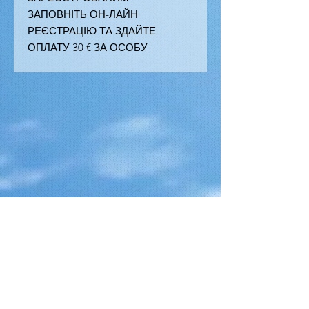
ЗАПОВНІТЬ ОН-ЛАЙН
РЕЄСТРАЦІЮ ТА ЗДАЙТЕ
ОПЛАТУ 30 € ЗА ОСОБУ