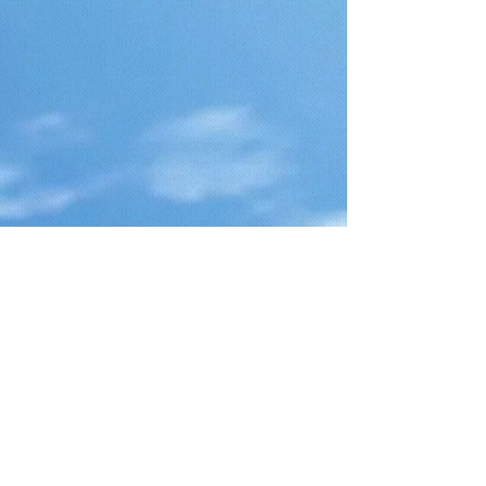
Telefono