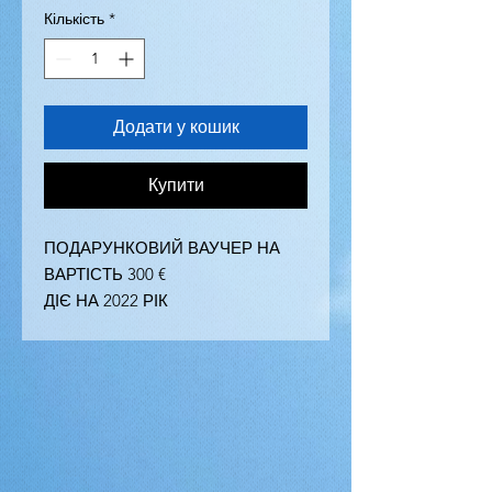
Кількість
*
Додати у кошик
Купити
ПОДАРУНКОВИЙ ВАУЧЕР НА
ВАРТІСТЬ 300 €
ДІЄ НА 2022 РІК