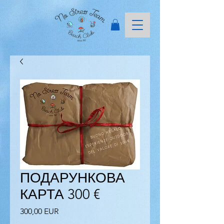
ПОДАРУНКОВА
КАРТА 300 €
Ціна
300,00 EUR