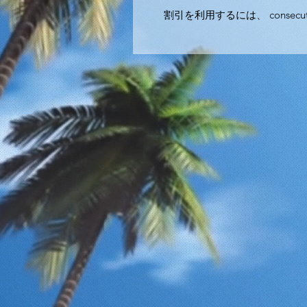
割引を利用するには、 consecu