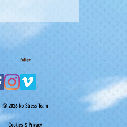
Follow
@ 2026 No Stress Team
Cookies & Privacy