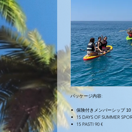
パッケージ内容:
保険付きメンバーシップ
10 
15 DAYS OF SUMMER SPOR
15 PASTI 90 €