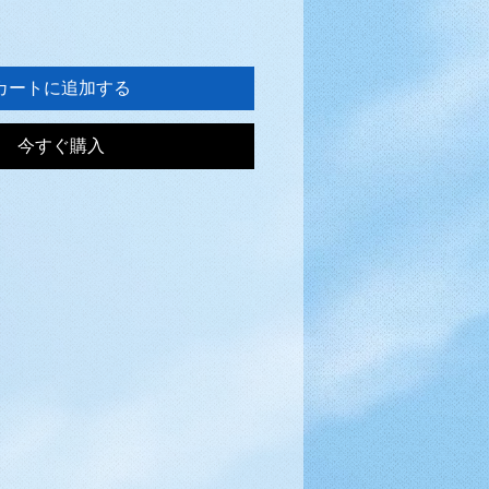
カートに追加する
今すぐ購入